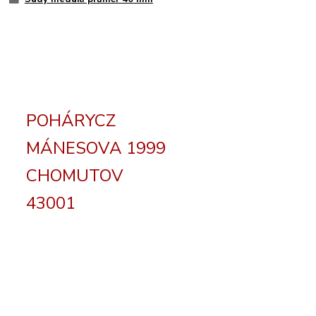
POHÁRYCZ
MÁNESOVA 1999
CHOMUTOV
43001