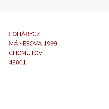
POHÁRYCZ
MÁNESOVA 1999
CHOMUTOV
43001