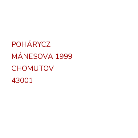
POHÁRYCZ
MÁNESOVA 1999
CHOMUTOV
43001