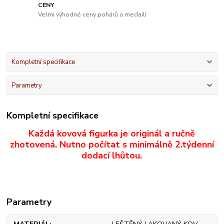
CENY
Velmi výhodné ceny pohárů a medailí
Kompletní specifikace
Parametry
Kompletní specifikace
Každá kovová figurka je originál a ručně
zhotovená. Nutno počítat s minimálně 2.týdenní
dodací lhůtou.
Parametry