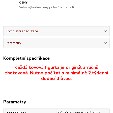
CENY
Velmi výhodné ceny pohárů a medailí
Kompletní specifikace
Parametry
Kompletní specifikace
Každá kovová figurka je originál a ručně
zhotovená. Nutno počítat s minimálně 2.týdenní
dodací lhůtou.
Parametry