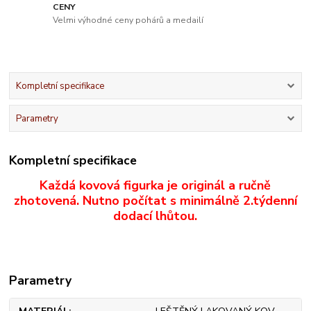
CENY
Velmi výhodné ceny pohárů a medailí
Kompletní specifikace
Parametry
Kompletní specifikace
Každá kovová figurka je originál a ručně
zhotovená. Nutno počítat s minimálně 2.týdenní
dodací lhůtou.
Parametry