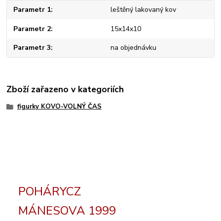
Parametr 1
leštěný lakovaný kov
Parametr 2
15x14x10
Parametr 3
na objednávku
Zboží zařazeno v kategoriích
figurky KOVO-VOLNÝ ČAS
POHÁRYCZ
MÁNESOVA 1999