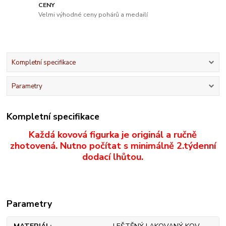
CENY
Velmi výhodné ceny pohárů a medailí
Kompletní specifikace
Parametry
Kompletní specifikace
Každá kovová figurka je originál a ručně
zhotovená. Nutno počítat s minimálně 2.týdenní
dodací lhůtou.
Parametry