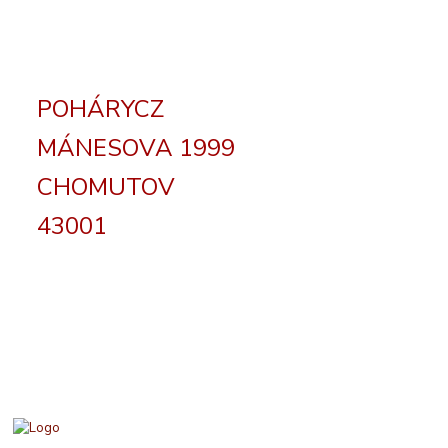
POHÁRYCZ
MÁNESOVA 1999
CHOMUTOV
43001