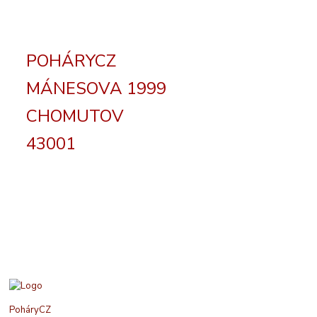
POHÁRYCZ
MÁNESOVA 1999
CHOMUTOV
43001
PoháryCZ