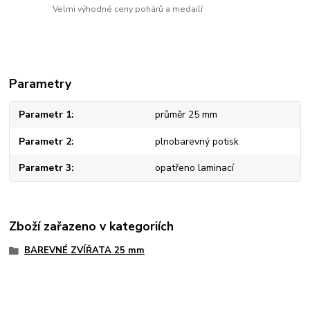
Velmi výhodné ceny pohárů a medailí
Parametry
Parametr 1
průměr 25 mm
Parametr 2
plnobarevný potisk
Parametr 3
opatřeno laminací
Zboží zařazeno v kategoriích
BAREVNÉ ZVÍŘATA 25 mm