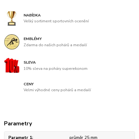
NABÍDKA
Velký sortiment sportovních ocenění
EMBLÉMY
Zdarma do našich pohárů a medailí
SLEVA
10% sleva na poháry superekonom
CENY
Velmi výhodné ceny pohárů a medailí
Parametry
Parametr 1
průměr 25 mm