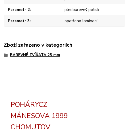
Parametr 2
plnobarevný potisk
Parametr 3
opatřeno laminací
Zboží zařazeno v kategoriích
BAREVNÉ ZVÍŘATA 25 mm
POHÁRYCZ
MÁNESOVA 1999
CHOMUTOV