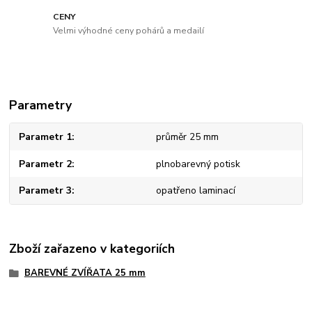
CENY
Velmi výhodné ceny pohárů a medailí
Parametry
Parametr 1
průměr 25 mm
Parametr 2
plnobarevný potisk
Parametr 3
opatřeno laminací
Zboží zařazeno v kategoriích
BAREVNÉ ZVÍŘATA 25 mm