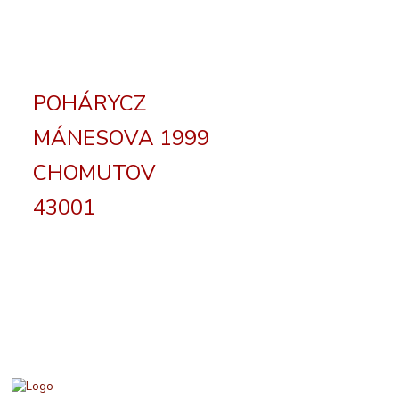
POHÁRYCZ
MÁNESOVA 1999
CHOMUTOV
43001