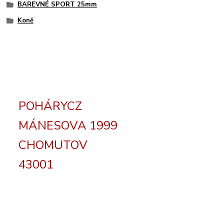
BAREVNÉ SPORT 25mm
Koně
POHÁRYCZ
MÁNESOVA 1999
CHOMUTOV
43001