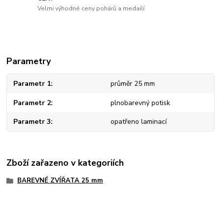
Velmi výhodné ceny pohárů a medailí
Parametry
Parametr 1
průměr 25 mm
Parametr 2
plnobarevný potisk
Parametr 3
opatřeno laminací
Zboží zařazeno v kategoriích
BAREVNÉ ZVÍŘATA 25 mm