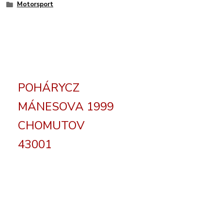
Motorsport
POHÁRYCZ
MÁNESOVA 1999
CHOMUTOV
43001