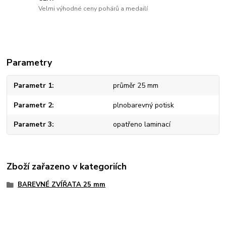
Velmi výhodné ceny pohárů a medailí
Parametry
Parametr 1
průměr 25 mm
Parametr 2
plnobarevný potisk
Parametr 3
opatřeno laminací
Zboží zařazeno v kategoriích
BAREVNÉ ZVÍŘATA 25 mm