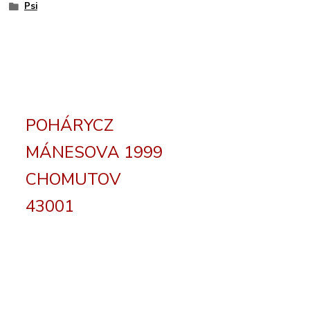
Psi
POHÁRYCZ
MÁNESOVA 1999
CHOMUTOV
43001