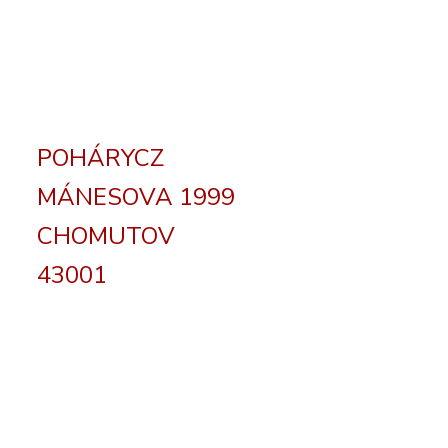
POHÁRYCZ
MÁNESOVA 1999
CHOMUTOV
43001