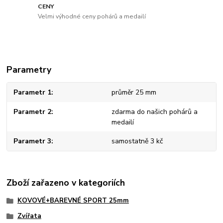
CENY
Velmi výhodné ceny pohárů a medailí
Parametry
Parametr 1
průměr 25 mm
Parametr 2
zdarma do našich pohárů a
medailí
Parametr 3
samostatně 3 kč
Zboží zařazeno v kategoriích
KOVOVÉ+BAREVNÉ SPORT 25mm
Zvířata