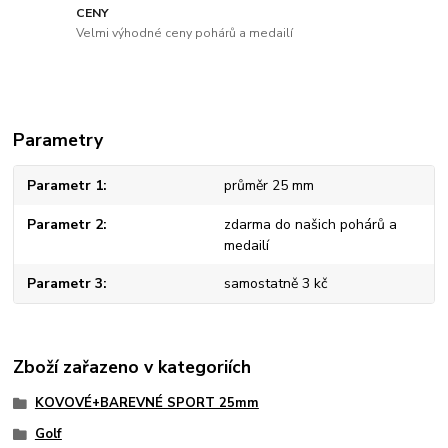
CENY
Velmi výhodné ceny pohárů a medailí
Parametry
Parametr 1
průměr 25 mm
Parametr 2
zdarma do našich pohárů a
medailí
Parametr 3
samostatně 3 kč
Zboží zařazeno v kategoriích
KOVOVÉ+BAREVNÉ SPORT 25mm
Golf