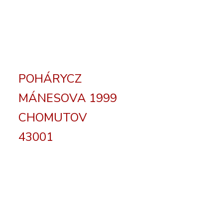
POHÁRYCZ
MÁNESOVA 1999
CHOMUTOV
43001