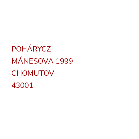
POHÁRYCZ
MÁNESOVA 1999
CHOMUTOV
43001