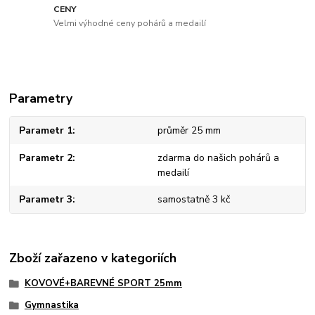
CENY
Velmi výhodné ceny pohárů a medailí
Parametry
Parametr 1
průměr 25 mm
Parametr 2
zdarma do našich pohárů a
medailí
Parametr 3
samostatně 3 kč
Zboží zařazeno v kategoriích
KOVOVÉ+BAREVNÉ SPORT 25mm
Gymnastika