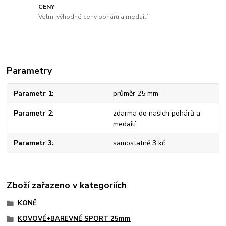
CENY
Velmi výhodné ceny pohárů a medailí
Parametry
Parametr 1
průměr 25 mm
Parametr 2
zdarma do našich pohárů a
medailí
Parametr 3
samostatně 3 kč
Zboží zařazeno v kategoriích
KONĚ
KOVOVÉ+BAREVNÉ SPORT 25mm