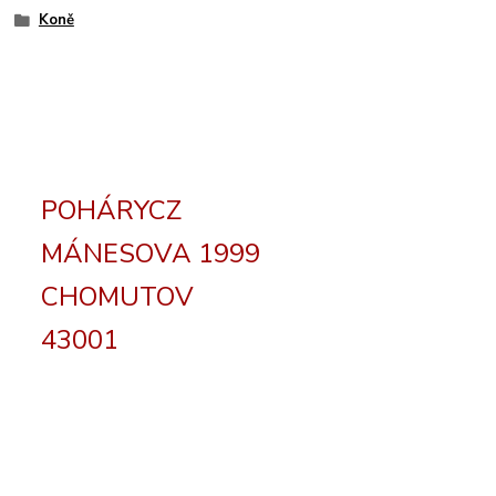
Koně
POHÁRYCZ
MÁNESOVA 1999
CHOMUTOV
43001