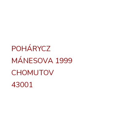
POHÁRYCZ
MÁNESOVA 1999
CHOMUTOV
43001