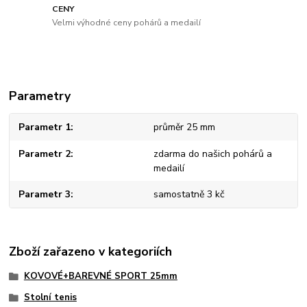
CENY
Velmi výhodné ceny pohárů a medailí
Parametry
Parametr 1
průměr 25 mm
Parametr 2
zdarma do našich pohárů a
medailí
Parametr 3
samostatně 3 kč
Zboží zařazeno v kategoriích
KOVOVÉ+BAREVNÉ SPORT 25mm
Stolní tenis