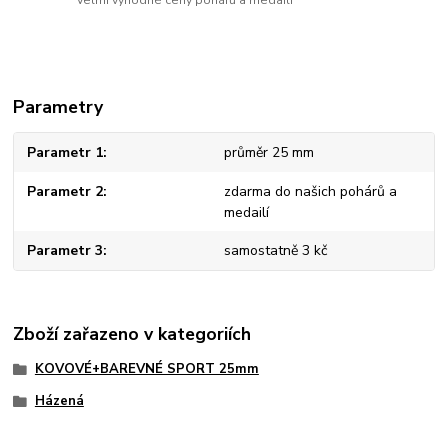
Parametry
Parametr 1
průměr 25 mm
Parametr 2
zdarma do našich pohárů a
medailí
Parametr 3
samostatně 3 kč
Zboží zařazeno v kategoriích
KOVOVÉ+BAREVNÉ SPORT 25mm
Házená