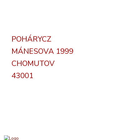
POHÁRYCZ
MÁNESOVA 1999
CHOMUTOV
43001