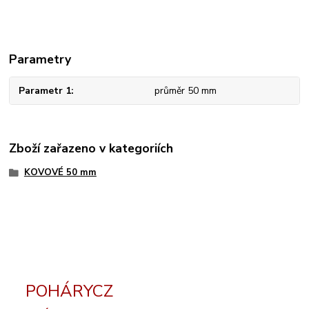
Parametry
Parametr 1
průměr 50 mm
Zboží zařazeno v kategoriích
KOVOVÉ 50 mm
POHÁRYCZ