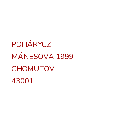
POHÁRYCZ
MÁNESOVA 1999
CHOMUTOV
43001