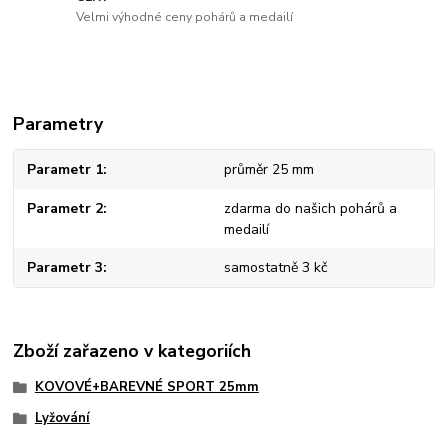
Velmi výhodné ceny pohárů a medailí
Parametry
Parametr 1
průměr 25 mm
Parametr 2
zdarma do našich pohárů a
medailí
Parametr 3
samostatně 3 kč
Zboží zařazeno v kategoriích
KOVOVÉ+BAREVNÉ SPORT 25mm
Lyžování