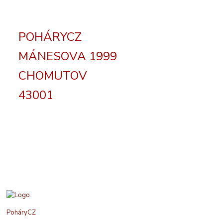
POHÁRYCZ
MÁNESOVA 1999
CHOMUTOV
43001
PoháryCZ