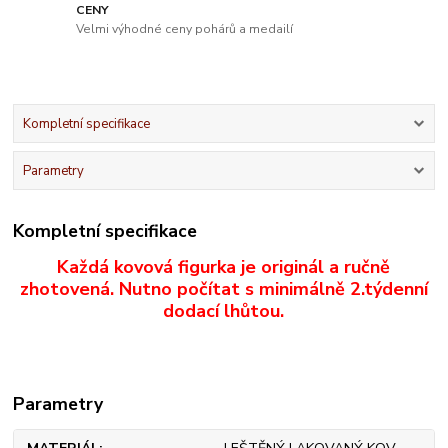
CENY
Velmi výhodné ceny pohárů a medailí
Kompletní specifikace
Parametry
Kompletní specifikace
Každá kovová figurka je originál a ručně
zhotovená. Nutno počítat s minimálně 2.týdenní
dodací lhůtou.
Parametry