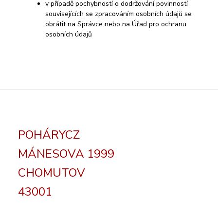
v případě pochybností o dodržování povinností
souvisejících se zpracováním osobních údajů se
obrátit na Správce nebo na Úřad pro ochranu
osobních údajů
POHÁRYCZ
MÁNESOVA 1999
CHOMUTOV
43001