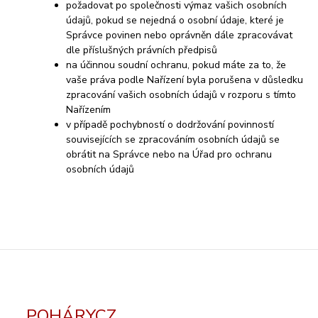
požadovat po společnosti výmaz vašich osobních
údajů, pokud se nejedná o osobní údaje, které je
Správce povinen nebo oprávněn dále zpracovávat
dle příslušných právních předpisů
na účinnou soudní ochranu, pokud máte za to, že
vaše práva podle Nařízení byla porušena v důsledku
zpracování vašich osobních údajů v rozporu s tímto
Nařízením
v případě pochybností o dodržování povinností
souvisejících se zpracováním osobních údajů se
obrátit na Správce nebo na Úřad pro ochranu
osobních údajů
POHÁRYCZ