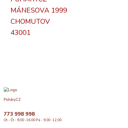
MÁNESOVA 1999
CHOMUTOV
43001
PoháryCZ
773 998 998
Út - Čt - 9,00 -16,00 Pá - 9,00 -12,00