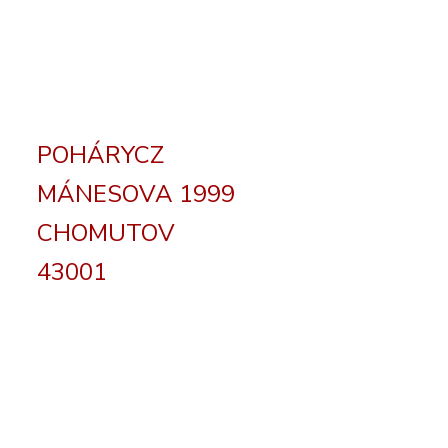
POHÁRYCZ
MÁNESOVA 1999
CHOMUTOV
43001