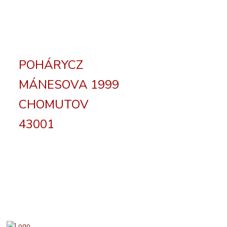
POHÁRYCZ
MÁNESOVA 1999
CHOMUTOV
43001