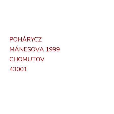
POHÁRYCZ
MÁNESOVA 1999
CHOMUTOV
43001