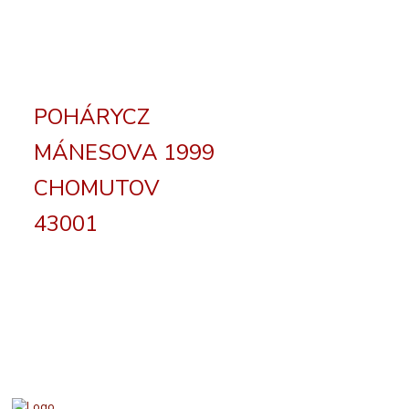
POHÁRYCZ
MÁNESOVA 1999
CHOMUTOV
43001