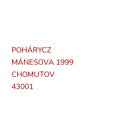
POHÁRYCZ
MÁNESOVA 1999
CHOMUTOV
43001