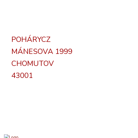
POHÁRYCZ
MÁNESOVA 1999
CHOMUTOV
43001