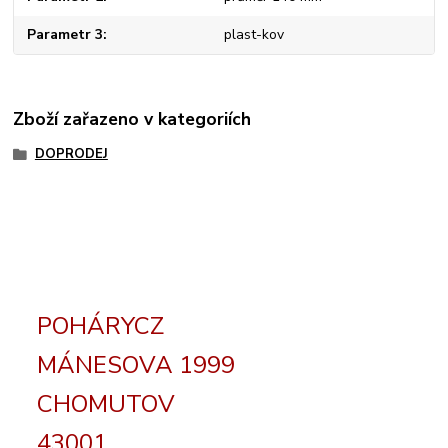
Parametr 3
plast-kov
Zboží zařazeno v kategoriích
DOPRODEJ
POHÁRYCZ
MÁNESOVA 1999
CHOMUTOV
43001