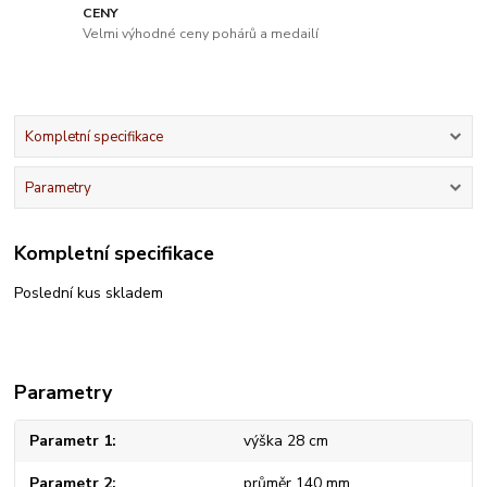
CENY
Velmi výhodné ceny pohárů a medailí
Kompletní specifikace
Parametry
Kompletní specifikace
Poslední kus skladem
Parametry
Parametr 1
výška 28 cm
Parametr 2
průměr 140 mm