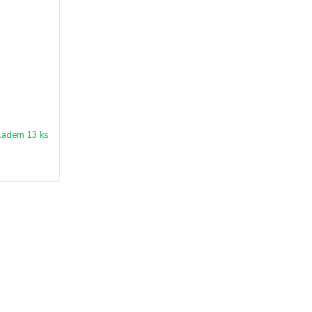
ladem 13 ks