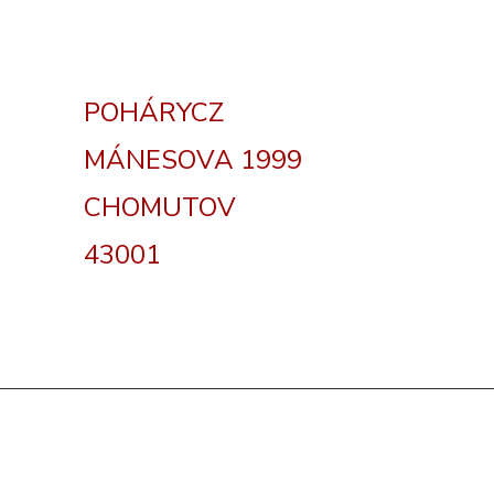
POHÁRYCZ
MÁNESOVA 1999
CHOMUTOV
43001