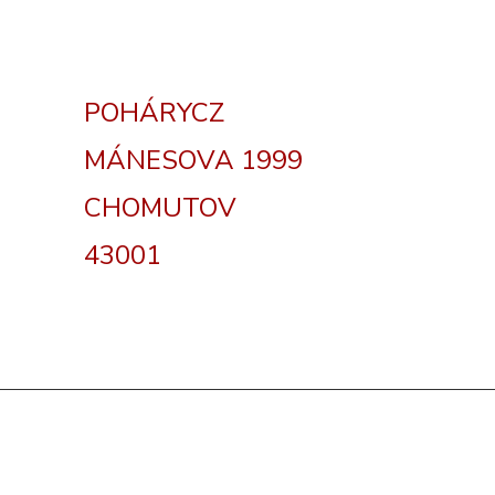
POHÁRYCZ
MÁNESOVA 1999
CHOMUTOV
43001