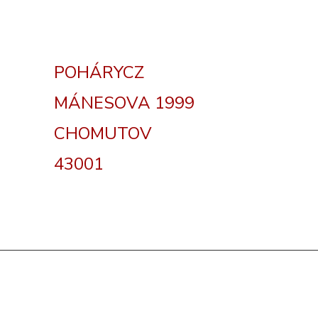
POHÁRYCZ
MÁNESOVA 1999
CHOMUTOV
43001