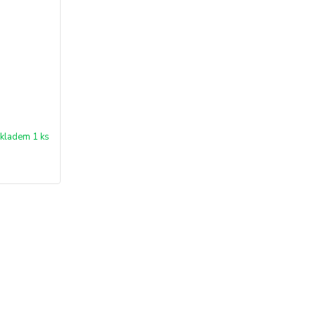
kladem 1 ks