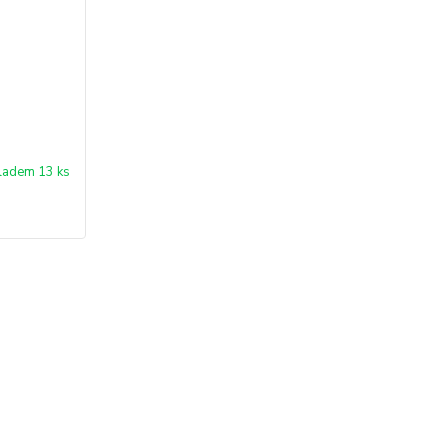
ladem 13 ks