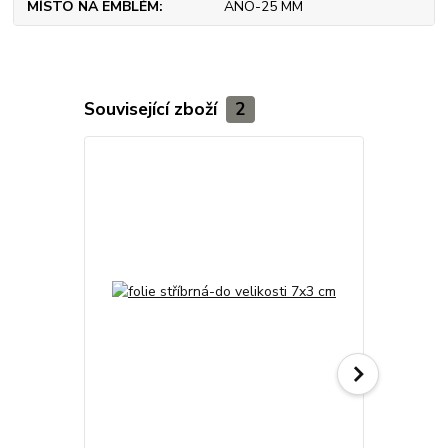
MÍSTO NA EMBLÉM
ANO-25 MM
Související zboží
2