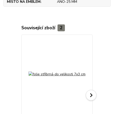
MÍSTO NA EMBLÉM
ANO-25 MM
Související zboží
2