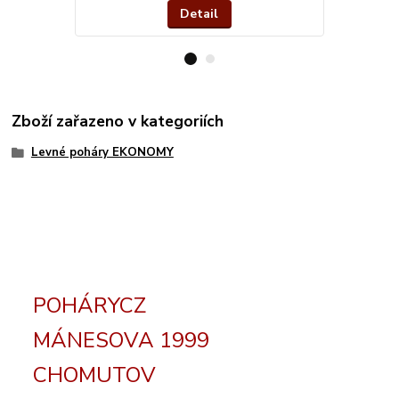
Detail
Zboží zařazeno v kategoriích
Levné poháry EKONOMY
POHÁRYCZ
MÁNESOVA 1999
CHOMUTOV