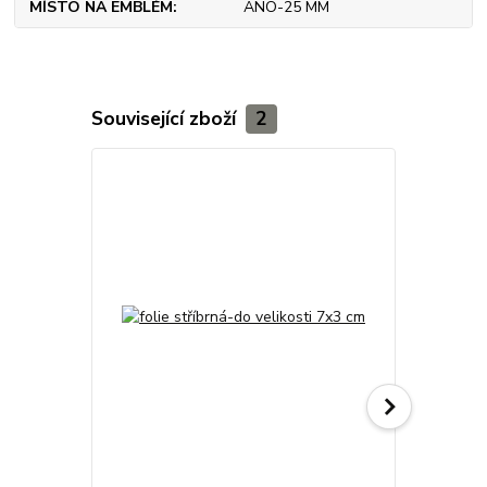
MÍSTO NA EMBLÉM
ANO-25 MM
Související zboží
2