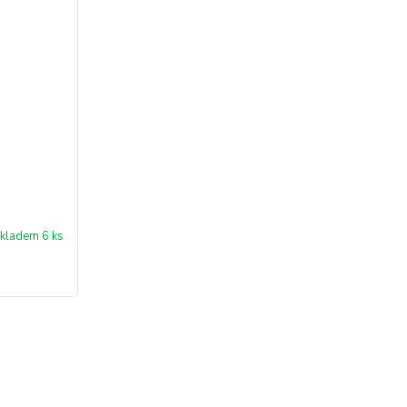
kladem 6 ks