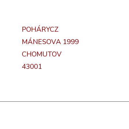
POHÁRYCZ
MÁNESOVA 1999
CHOMUTOV
43001