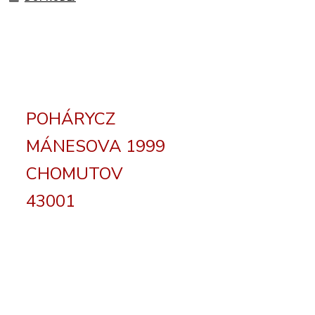
POHÁRYCZ
MÁNESOVA 1999
CHOMUTOV
43001