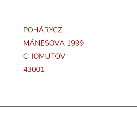
POHÁRYCZ
MÁNESOVA 1999
CHOMUTOV
43001