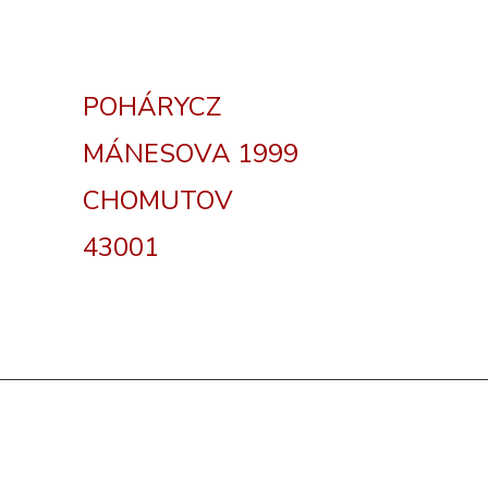
POHÁRYCZ
MÁNESOVA 1999
CHOMUTOV
43001