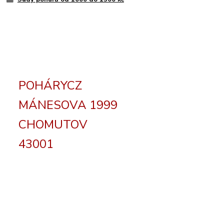
POHÁRYCZ
MÁNESOVA 1999
CHOMUTOV
43001