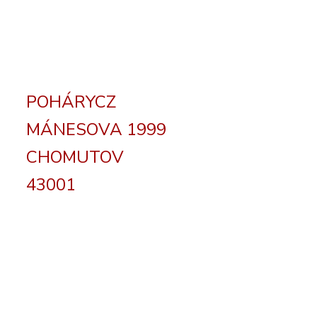
POHÁRYCZ
MÁNESOVA 1999
CHOMUTOV
43001